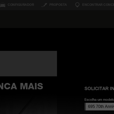
CONFIGURADOR
PROPOSTA
ENCONTRAR CONCE
NCA MAIS
SOLICITAR 
Escolha um modelo