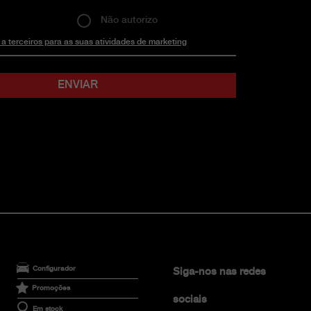
Não autorizo
 terceiros para as suas atividades de marketing
Configurador
Siga-nos nas redes
Promoções
sociais
Em stock