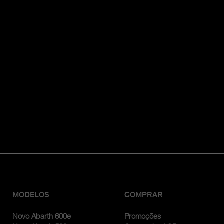
MODELOS
COMPRAR
Novo Abarth 600e
Promoções