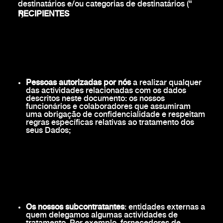
destinatários e/ou categorias de destinatários ("
RECIPIENTES
"):
Pessoas autorizadas por nós
a realizar qualquer
das actividades relacionadas com os dados
descritos neste documento: os nossos
funcionários e colaboradores que assumiram
uma obrigação de confidencialidade e respeitam
regras específicas relativas ao tratamento dos
seus Dados;
Os nossos subcontratantes
: entidades externas a
quem delegamos algumas actividades de