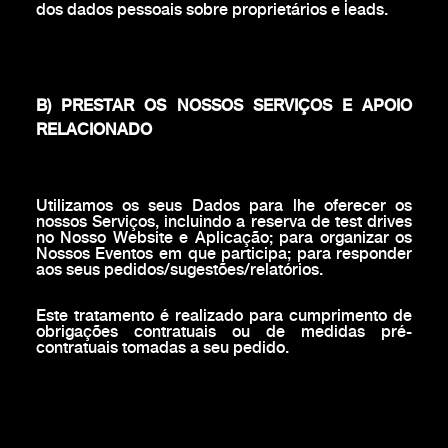
dos dados pessoais sobre proprietários e leads.
B) PRESTAR OS NOSSOS SERVIÇOS E APOIO
RELACIONADO
Utilizamos os seus Dados para lhe oferecer os
nossos Serviços, incluindo a reserva de test drives
no Nosso Website e Aplicação; para organizar os
Nossos Eventos em que participa; para responder
aos seus pedidos/sugestões/relatórios.
Este tratamento é realizado para cumprimento de
obrigações contratuais ou de medidas pré-
contratuais tomadas a seu pedido.