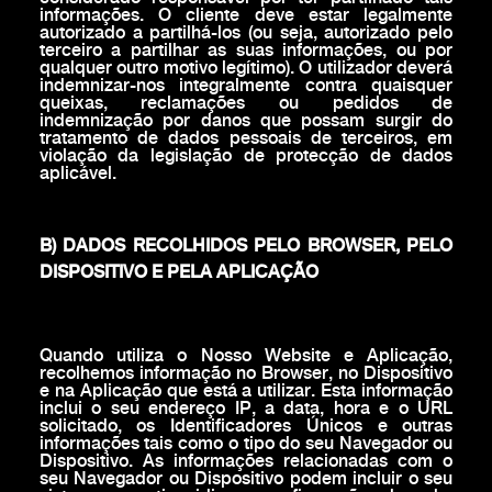
informações. O cliente deve estar legalmente
autorizado a partilhá-los (ou seja, autorizado pelo
terceiro a partilhar as suas informações, ou por
qualquer outro motivo legítimo). O utilizador deverá
indemnizar-nos integralmente contra quaisquer
queixas, reclamações ou pedidos de
indemnização por danos que possam surgir do
tratamento de dados pessoais de terceiros, em
violação da legislação de protecção de dados
aplicável.
B) DADOS RECOLHIDOS PELO BROWSER, PELO
DISPOSITIVO E PELA APLICAÇÃO
Quando utiliza o Nosso Website e Aplicação,
recolhemos informação no Browser, no Dispositivo
e na Aplicação que está a utilizar. Esta informação
inclui o seu endereço IP, a data, hora e o URL
solicitado, os Identificadores Únicos e outras
informações tais como o tipo do seu Navegador ou
Dispositivo. As informações relacionadas com o
seu Navegador ou Dispositivo podem incluir o seu