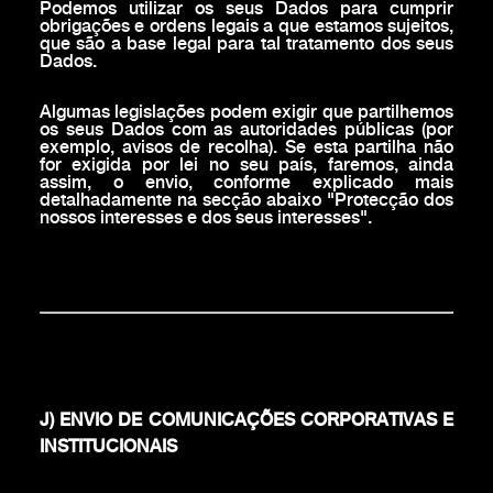
Podemos utilizar os seus Dados para cumprir
obrigações e ordens legais a que estamos sujeitos,
que são a base legal para tal tratamento dos seus
Dados.
Algumas legislações podem exigir que partilhemos
os seus Dados com as autoridades públicas (por
exemplo, avisos de recolha). Se esta partilha não
for exigida por lei no seu país, faremos, ainda
assim, o envio, conforme explicado mais
detalhadamente na secção abaixo "Protecção dos
nossos interesses e dos seus interesses".
J) ENVIO DE COMUNICAÇÕES CORPORATIVAS E
INSTITUCIONAIS