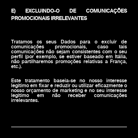
E) EXCLUINDO-O DE COMUNICAÇÕES
PROMOCIONAIS IRRELEVANTES
Tratamos os seus Dados para o excluir de
comunicações promocionais, caso tais
comunicações não sejam consistentes com o seu
perfil (por exemplo, se estiver baseado em Itália,
não partilharemos promoções relativas a França,
etc.).
Este tratamento baseia-se no nosso interesse
legítimo em fixar e reduzir ou utilizar eficazmente o
nosso orçamento de marketing e no seu interesse
legítimo em não receber comunicações
irrelevantes.