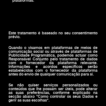
plataformas.
Este tratamento é baseado no seu consentimento
prévio.
Quando o visamos em plataformas de meios de
comunicação social ou através de plataformas de
Publicidade Programática, podemos actuar como
Responsável Conjunto pelo tratamento de dados
com o fornecedor da plataforma relevante.
Informações e acordos específicos serão
estabelecidos com o fornecedor da plataforma
antes do envio de qualquer comunicação para si.
Se não quiser serviços personalizados ou
conteúdos que lhe possam ser úteis, pode alterar
as suas preferências, conforme explicado na
secção abaixo "Como controlar os seus Dados e
gerir as suas escolhas".