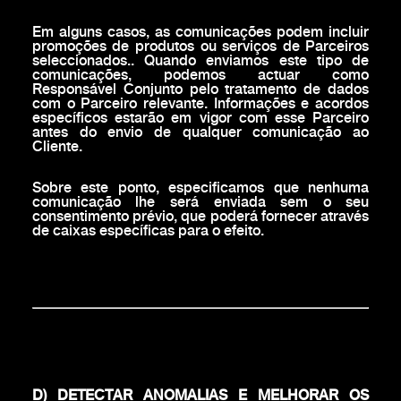
Em alguns casos, as comunicações podem incluir
promoções de produtos ou serviços de Parceiros
seleccionados.. Quando enviamos este tipo de
comunicações, podemos actuar como
Responsável Conjunto pelo tratamento de dados
com o Parceiro relevante. Informações e acordos
específicos estarão em vigor com esse Parceiro
antes do envio de qualquer comunicação ao
Cliente.
Sobre este ponto, especificamos que nenhuma
comunicação lhe será enviada sem o seu
consentimento prévio, que poderá fornecer através
de caixas específicas para o efeito.
D) DETECTAR ANOMALIAS E MELHORAR OS