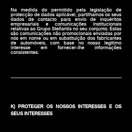
Na medida do permitido pela legislação de
protecção de dados aplicável, partilhamos os seus
dados de contacto para envio de inquéritos
empresariais e comunicações institucionais
relativas ao Grupo Stellantis no seu conjunto. Estas
são comunicações não promocionais enviadas por
nós em nome ou em substituição dos fabricantes
de automóveis, com base no nosso legítimo
interesse em fornecer-lhe informações
consistentes.
K) PROTEGER OS NOSSOS INTERESSES E OS
SEUS INTERESSES