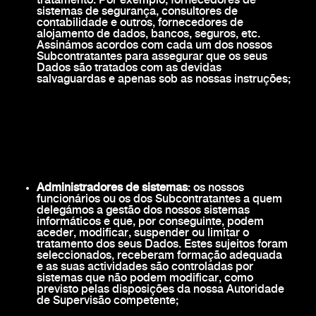
tratamento. Por exemplo, fornecedores de
sistemas de segurança, consultores de
contabilidade e outros, fornecedores de
alojamento de dados, bancos, seguros, etc.
Assinámos acordos com cada um dos nossos
Subcontratantes para assegurar que os seus
Dados são tratados com as devidas
salvaguardas e apenas sob as nossas instruções;
Administradores de sistemas
: os nossos
funcionários ou os dos Subcontratantes a quem
delegámos a gestão dos nossos sistemas
informáticos e que, por conseguinte, podem
aceder, modificar, suspender ou limitar o
tratamento dos seus Dados. Estes sujeitos foram
seleccionados, receberam formação adequada
e as suas actividades são controladas por
sistemas que não podem modificar, como
previsto pelas disposições da nossa Autoridade
de Supervisão competente;