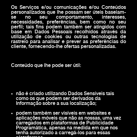
Os Serviços e/ou comunicações e/ou Conteúdos
personalizados que lhe possam ser úteis baseiam-
se no seu comportamento, interesses,
necessidades, preferências, bem como no seu
perfil; tais fins podem também ser atingidos com
base em Dados Pessoais recolhidos através da
utilização de cookies ou outras tecnologias de
rastreio para analisar e prever as preferências do
cliente, fornecendo-lhe ofertas personalizadas.
Conteúdo que lhe pode ser útil:
não é criado utilizando Dados Sensíveis tais
como os que podem ser derivados da
Informação sobre a sua localização;
podem também ser visíveis em websites e
aplicações móveis que não as nossas, uma vez
carregados em plataformas de Publicidade
Programática, apenas na medida em que nos
tenha autorizado a carregá-los para essas