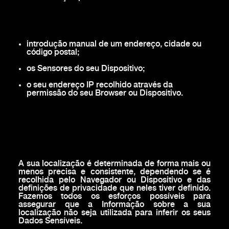
introdução manual de um endereço, cidade ou
código postal;
os Sensores do seu Dispositivo;
o seu endereço IP recolhido através da
permissão do seu Browser ou Dispositivo.
A sua localização é determinada de forma mais ou
menos precisa e consistente, dependendo se é
recolhida pelo Navegador ou Dispositivo e das
definições de privacidade que neles tiver definido.
Fazemos todos os esforços possíveis para
assegurar que a Informação sobre a sua
localização não seja utilizada para inferir os seus
Dados Sensíveis.