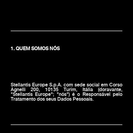
1. QUEM SOMOS NÓS
Stellantis Europe S.p.A. com sede social em Corso
Agnelli 200, 10135 Turim, Itália (doravante,
"Stellantis Europe"; "nós") é o Responsável pelo
Tratamento dos seus Dados Pessoais.