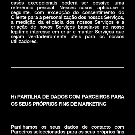
casos excepcionais poderá ser possível uma
referência pessoal. Nesses casos, aplica-se o
seguinte: com excepção do consentimento do
Cliente para a personalização dos nossos Serviços,
a medição da eficácia dos nossos Serviços e a
criação de novos Serviços baseia-se no nosso
legítimo interesse em criar e manter Serviços que
sejam verdadeiramente úteis para os nossos
utilizadores.
H) PARTILHA DE DADOS COM PARCEIROS PARA
OS SEUS PRÓPRIOS FINS DE MARKETING
Partilhamos os seus dados de contacto com
Parceiros seleccionados para os seus próprios fins