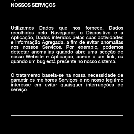
NOSSOS SERVIÇOS
Utilizamos Dados que nos fornece, Dados
recolhidos pelo Navegador, o Dispositivo e a
Aplicação, Dados inferidos pelas suas actividades
e Informação Agregada, a fim de evitar anomalias
nos nossos Serviços. Por exemplo, podemos
detectar anomalias quando abre uma secção do
nosso Website e Aplicação, acede a um link, ou
quando um bug está presente no nosso sistema.
O tratamento baseia-se na nossa necessidade de
garantir os melhores Serviços e no nosso legítimo
interesse em evitar quaisquer interrupções de
serviço.