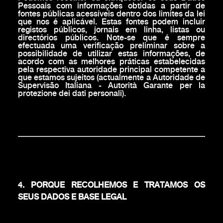
Pessoais com informações obtidas a partir de
fontes públicas acessíveis dentro dos limites da lei
que nos é aplicável. Estas fontes podem incluir
registos públicos, jornais em linha, listas ou
directórios públicos. Note-se que é sempre
efectuada uma verificação preliminar sobre a
possibilidade de utilizar estas informações, de
acordo com as melhores práticas estabelecidas
pela respectiva autoridade principal competente a
que estamos sujeitos (actualmente a Autoridade de
Supervisão Italiana - Autorità Garante per la
protezione dei dati personali).
4. PORQUE RECOLHEMOS E TRATAMOS OS
SEUS DADOS E BASE LEGAL