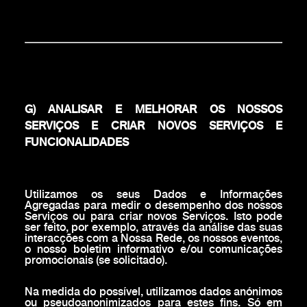
G) ANALISAR E MELHORAR OS NOSSOS
SERVIÇOS E CRIAR NOVOS SERVIÇOS E
FUNCIONALIDADES
Utilizamos os seus Dados e Informações
Agregadas para medir o desempenho dos nossos
Serviços ou para criar novos Serviços. Isto pode
ser feito, por exemplo, através da análise das suas
interacções com a Nossa Rede, os nossos eventos,
o nosso boletim informativo e/ou comunicações
promocionais (se solicitado).
Na medida do possível, utilizamos dados anónimos
ou pseudoanonimizados para estes fins. Só em