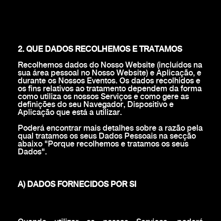
2. QUE DADOS RECOLHEMOS E TRATAMOS
Recolhemos dados do Nosso Website (incluídos na
sua área pessoal no Nosso Website) e Aplicação, e
durante os Nossos Eventos. Os dados recolhidos e
os fins relativos ao tratamento dependem da forma
como utiliza os nossos Serviços e como gere as
definições do seu Navegador, Dispositivo e
Aplicação que está a utilizar.
Poderá encontrar mais detalhes sobre a razão pela
qual tratamos os seus Dados Pessoais na secção
abaixo "Porque recolhemos e tratamos os seus
Dados".
A) DADOS FORNECIDOS POR SI