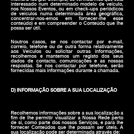
interessado num determinado modelo de veículo,
nos Nossos Eventos, ou em check-ups periódicos
de veículos numa determinada área geográfica,
concentrar-nos-emos em fornecer-lhe esse
conteúdo) e em compreender o Conteúdo que lhe
possa ser útil.
Noutros casos, se nos contactar por e-mail,
correio, telefone ou de outra forma relativamente
aos Veículos ou solicitar outras informações,
recolhemos e mantemos um registo dos seus
dados de contacto, comunicações e as nossas
respostas. Se nos contactar por telefone, serão
fornecidas mais informações durante a chamada.
D) INFORMAÇÃO SOBRE A SUA LOCALIZAÇÃO
Recolhemos informações sobre a sua localização a
fim de lhe permitir visualizar a Nossa Rede perto
de si, como parte dos nossos Serviços, e para lhe
fornecer Conteúdos que lhe possam ser úteis. A
sua localização pode ser determinada através de: