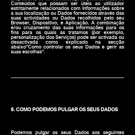
Conteúdos que possam ser úteis ao utilizador
estritamente relacionados com Informações sobre
a sua localização ou Dados fornecidos através das
suas actividades ou Dados recolhidos pelo seu
Browser, Dispositivo, e Aplicação. A combinação
e/ou cruzamento das suas informações para os
fins para os quais as tratamos (por exemplo,
personalização dos Serviços) pode ser activada ou
desactivada como explicado na secção
abaixo"Como controlar os seus Dados e gerir as
suas escolhas".
6. COMO PODEMOS PULGAR OS SEUS DADOS
Podemos pulgar os seus Dados aos seguintes