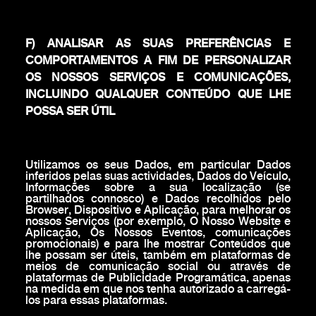
F) ANALISAR AS SUAS PREFERÊNCIAS E
COMPORTAMENTOS A FIM DE PERSONALIZAR
OS NOSSOS SERVIÇOS E COMUNICAÇÕES,
INCLUINDO QUALQUER CONTEÚDO QUE LHE
POSSA SER ÚTIL
Utilizamos os seus Dados, em particular Dados
inferidos pelas suas actividades, Dados do Veículo,
Informações sobre a sua localização (se
partilhados connosco) e Dados recolhidos pelo
Browser, Dispositivo e Aplicação, para melhorar os
nossos Serviços (por exemplo, O Nosso Website e
Aplicação, Os Nossos Eventos, comunicações
promocionais) e para lhe mostrar Conteúdos que
lhe possam ser úteis, também em plataformas de
meios de comunicação social ou através de
plataformas de Publicidade Programática, apenas
na medida em que nos tenha autorizado a carregá-
los para essas plataformas.