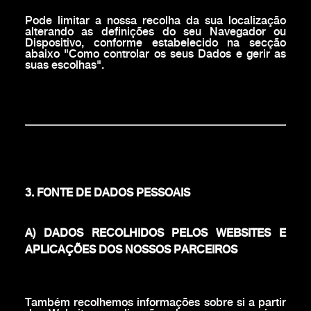
Pode limitar a nossa recolha da sua localização
alterando as definições do seu Navegador ou
Dispositivo, conforme estabelecido na secção
abaixo "Como controlar os seus Dados e gerir as
suas escolhas".
3. FONTE DE DADOS PESSOAIS
A) DADOS RECOLHIDOS PELOS WEBSITES E
APLICAÇÕES DOS NOSSOS PARCEIROS
Também recolhemos informações sobre si a partir