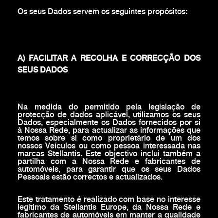
Os seus Dados servem os seguintes propósitos:
A) FACILITAR A RECOLHA E CORRECÇÃO DOS
SEUS DADOS
Na medida do permitido pela legislação de
protecção de dados aplicável, utilizamos os seus
Dados, especialmente os Dados fornecidos por si
à Nossa Rede, para actualizar as informações que
temos sobre si como proprietário de um dos
nossos Veículos ou como pessoa interessada nas
marcas Stellantis. Este objectivo inclui também a
partilha com a Nossa Rede e fabricantes de
automóveis, para garantir que os seus Dados
Pessoais estão correctos e actualizados.
Este tratamento é realizado com base no interesse
legítimo da Stellantis Europe, da Nossa Rede e
fabricantes de automóveis em manter a qualidade