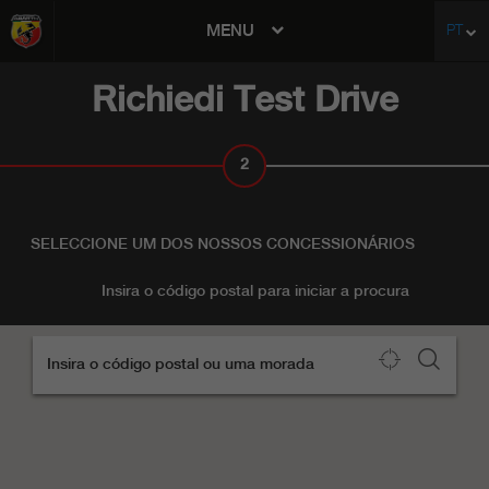
MENU
PT
avigation
Richiedi Test Drive
2
CONCESSIONÁRIO
SELECCIONE UM DOS NOSSOS CONCESSIONÁRIOS
Insira o código postal para iniciar a procura