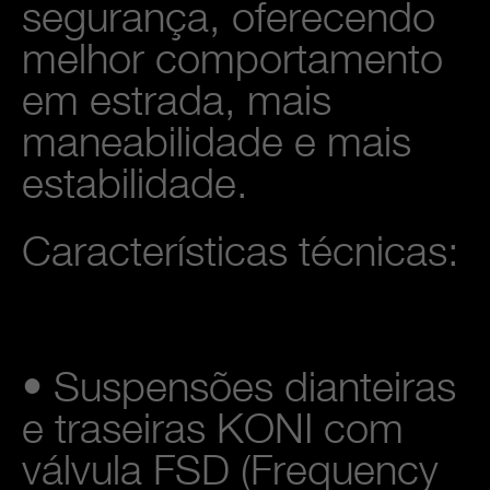
segurança, oferecendo
melhor comportamento
em estrada, mais
maneabilidade e mais
estabilidade.
Características técnicas:
• Suspensões dianteiras
e traseiras KONI com
válvula FSD (Frequency