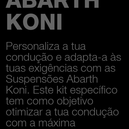
ABARTH
KONI
Personaliza a tua
condução e adapta-a às
tuas exigências com as
Suspensões Abarth
Koni. Este kit específico
tem como objetivo
otimizar a tua condução
com a máxima