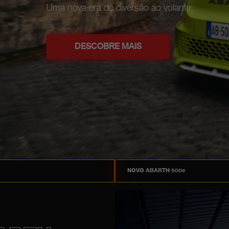
NOVO ABARTH 500e