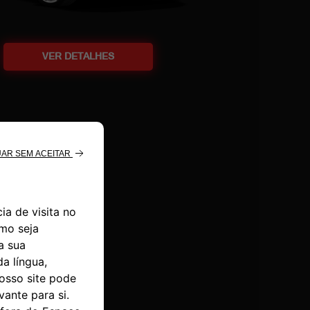
VER DETALHES