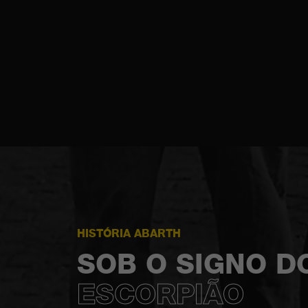
HISTÓRIA ABARTH
SOB O SIGNO D
ESCORPIÃO