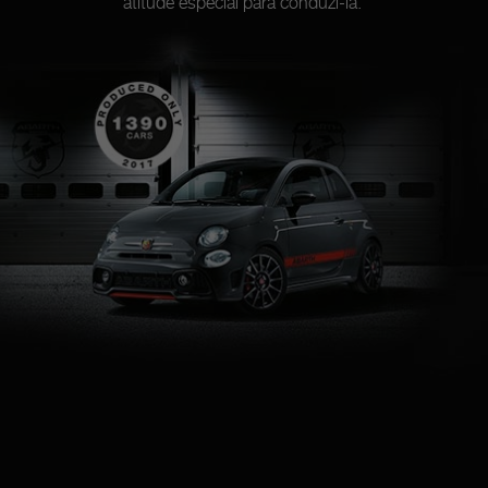
atitude especial para conduzi-la.