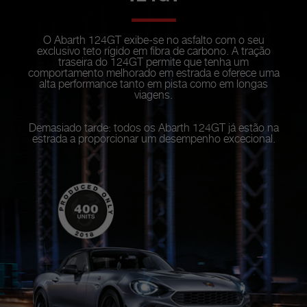
O Abarth 124GT exibe-se no asfalto com o seu
exclusivo teto rígido em fibra de carbono. A tração
traseira do 124GT permite que tenha um
comportamento melhorado em estrada e oferece uma
alta performance tanto em pista como em longas
viagens.
Demasiado tarde: todos os Abarth 124GT já estão na
estrada a proporcionar um desempenho excecional.