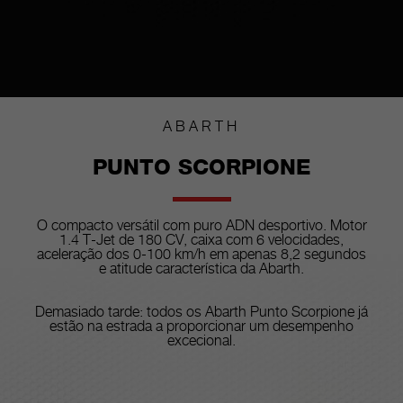
ABARTH
PUNTO SCORPIONE
O compacto versátil com puro ADN desportivo. Motor
1.4 T-Jet de 180 CV, caixa com 6 velocidades,
aceleração dos 0-100 km/h em apenas 8,2 segundos
e atitude característica da Abarth.
Demasiado tarde: todos os Abarth Punto Scorpione já
estão na estrada a proporcionar um desempenho
excecional.