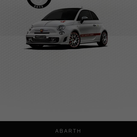
ABARTH