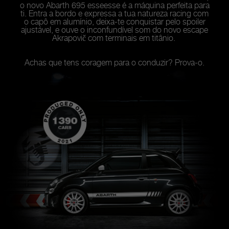
o novo Abarth 695 esseesse é a máquina perfeita para
ti. Entra a bordo e expressa a tua natureza racing com
o capô em alumínio, deixa-te conquistar pelo spoiler
ajustável, e ouve o inconfundível som do novo escape
Akrapovič com terminais em titânio.
Achas que tens coragem para o conduzir? Prova-o.