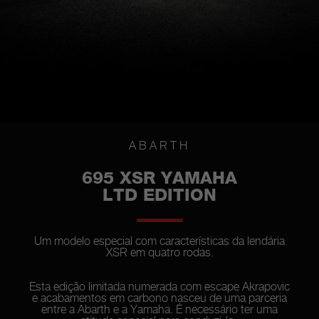
ABARTH
695 XSR YAMAHA
LTD EDITION
Um modelo especial com características da lendária
XSR em quatro rodas.
Esta edição limitada numerada com escape Akrapovic
e acabamentos em carbono nasceu de uma parceria
entre a Abarth e a Yamaha. É necessário ter uma