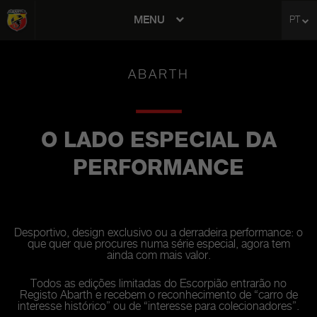
MENU
PT
avigation
ABARTH
O LADO ESPECIAL DA
PERFORMANCE
Desportivo, design exclusivo ou a derradeira performance: o
que quer que procures numa série especial, agora tem
ainda com mais valor.
Todos as edições limitadas do Escorpião entrarão no
Registo Abarth e recebem o reconhecimento de “carro de
interesse histórico” ou de “interesse para colecionadores”.