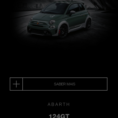
SABER MAIS
ABARTH
124GT