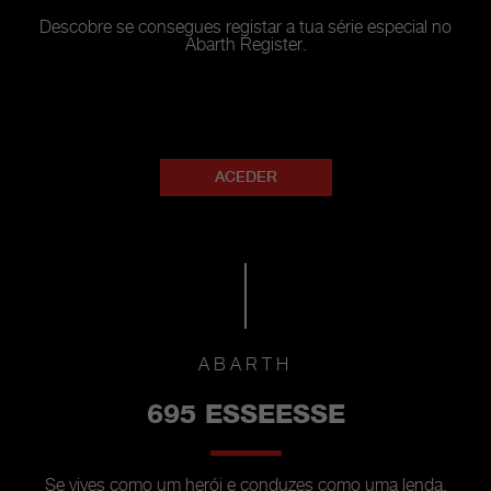
Descobre se consegues registar a tua série especial no
Abarth Register.
ACEDER
ABARTH
695 ESSEESSE
Se vives como um herói e conduzes como uma lenda,