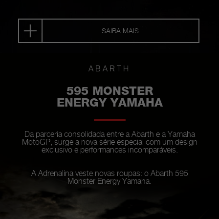
SAIBA MAIS
ABARTH
595 MONSTER
ENERGY YAMAHA
Da parceria consolidada entre a Abarth e a Yamaha
MotoGP, surge a nova série especial com um design
exclusivo e performances incomparáveis.
A Adrenalina veste novas roupas: o Abarth 595
Monster Energy Yamaha.