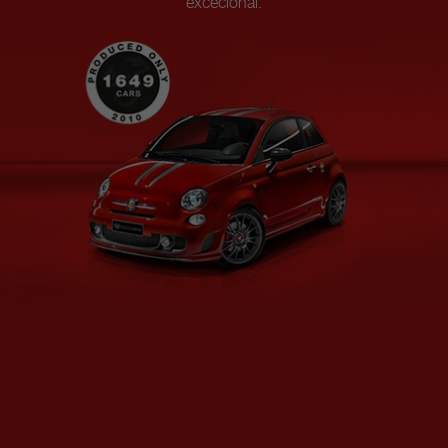
excecional.