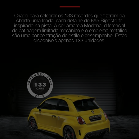
Criado para celebrar os 133 recordes que fizeram da
Abarth uma lenda, cada detalhe do 695 Biposto foi
inspirado na pista. A cor amarela Modena, diferencial
de patinagem limitada mecânico e o emblema metálico
são uma concentração de estilo e desempenho. Estão
disponíveis apenas 133 unidades.