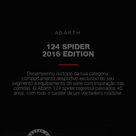
ABARTH
124 SPIDER
2016 EDITION
Desempenho no topo da sua categoria,
comportamento desportivo exclusivo do seu
segmento e equipamento de série com inspiração nas
corridas. O Abarth 124 spider regressa passados 40
anos, com todo o caráter de um verdadeiro roadster.