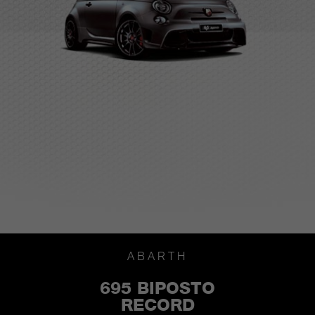
ABARTH
695 BIPOSTO
RECORD