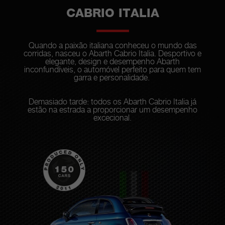
CABRIO ITALIA
Quando a paixão italiana conheceu o mundo das
corridas, nasceu o Abarth Cabrio Italia. Desportivo e
elegante, design e desempenho Abarth
inconfundíveis, o automóvel perfeito para quem tem
garra e personalidade.
Demasiado tarde: todos os Abarth Cabrio Italia já
estão na estrada a proporcionar um desempenho
excecional.