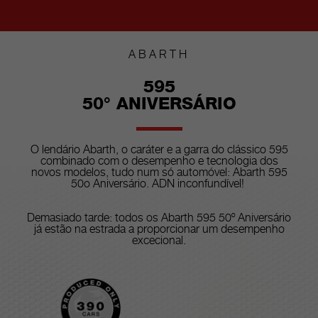
ABARTH
595
50° ANIVERSÁRIO
O lendário Abarth, o caráter e a garra do clássico 595
combinado com o desempenho e tecnologia dos
novos modelos, tudo num só automóvel: Abarth 595
50o Aniversário. ADN inconfundível!
Demasiado tarde: todos os Abarth 595 50º Aniversário
já estão na estrada a proporcionar um desempenho
excecional.