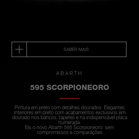
SABER MAIS
ABARTH
595 SCORPIONEORO
Pintura em preto com detalhes dourados. Elegantes
interiores em preto com acabamentos exclusivos em
dourado nos bancos, tapetes e na indispensável placa
numerada.
Eis o novo Abarth 595 Scorpioneoro: sem
compromissos e comparações