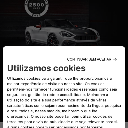
SAIBA MAIS