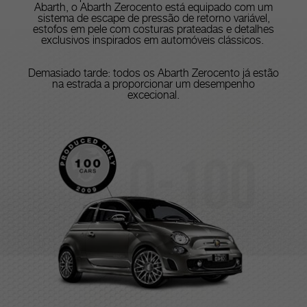
Abarth, o Abarth Zerocento está equipado com um
sistema de escape de pressão de retorno variável,
estofos em pele com costuras prateadas e detalhes
exclusivos inspirados em automóveis clássicos.
Demasiado tarde: todos os Abarth Zerocento já estão
na estrada a proporcionar um desempenho
excecional.