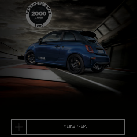
SAIBA MAIS