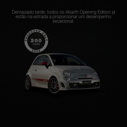
Demasiado tarde: todos os Abarth Opening Edition já
estão na estrada a proporcionar um desempenho
excecional.