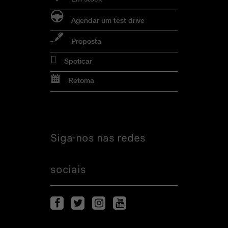
Agendar um test drive
Proposta
Spoticar
Retoma
Siga-nos nas redes
sociais